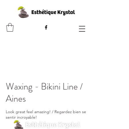
Waxing - Bikini Line /
Aines
Look great feel amazing! / Regardez bien se
sentir incroyable!