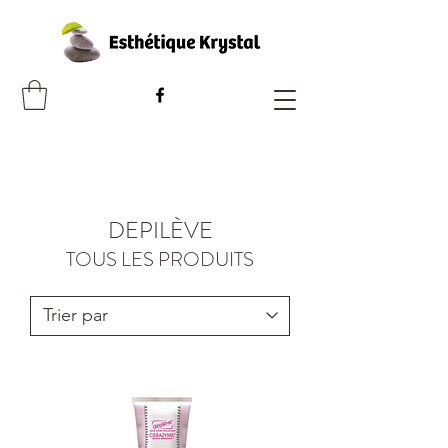
DEPILÈVE
TOUS LES PRODUITS