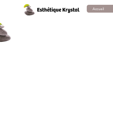
Accueil