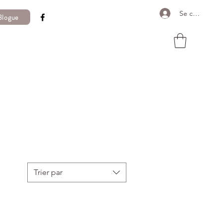
Se connecter
Blogue
Trier par