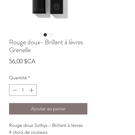
Rouge doux- Brillant à lèvres
Grenelle
Prix
56,00 $CA
Quantité
*
Ajouter au panier
Rouge doux Sothys – Brillant à lèvres
4 choix de couleurs