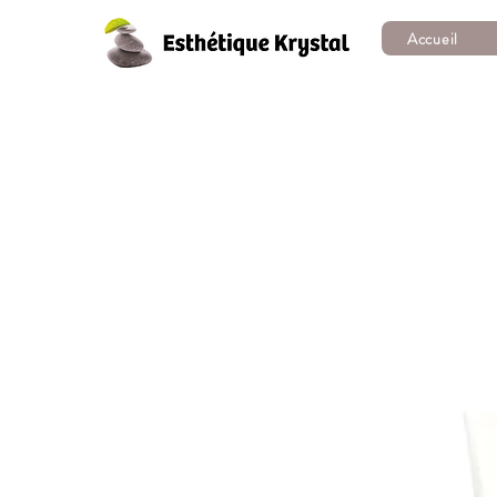
Accueil