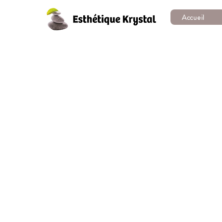
Accueil