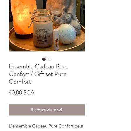
Ensemble Cadeau Pure
Confort / Gift set Pure
Comfort
Prix
40,00 $CA
Rupture de stock
L'ensemble Cadeau Pure Confort peut