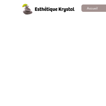
Accueil