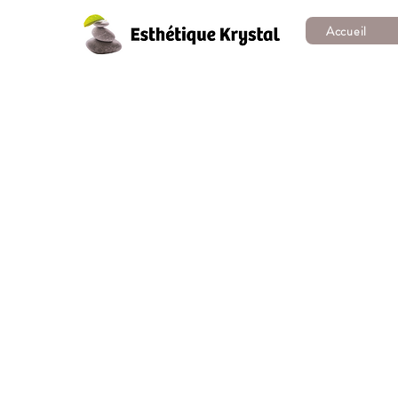
Accueil