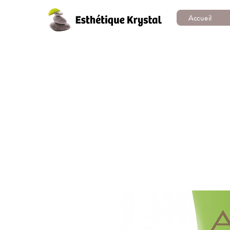
Accueil