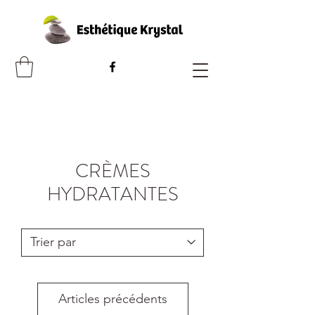
CRÈMES
HYDRATANTES
Articles précédents