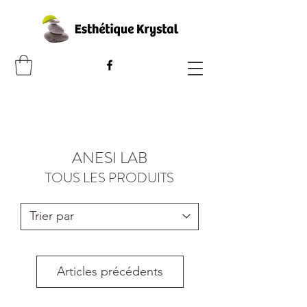
ANESI LAB
TOUS LES PRODUITS
Articles précédents