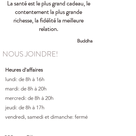
La santé est le plus grand cadeau, le
contentement la plus grande
richesse, la fidélité la meilleure
relation.
Buddha
NOUS JOINDRE!
Heures d'affaires
lundi: de 8h à 16h
mardi: de 8h à 20h
mercredi: de 8h à 20h
jeudi: de 8h à 17h
vendredi, samedi et dimanche: fermé