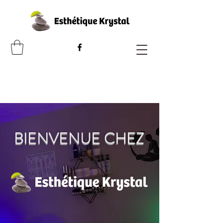
BIENVENUE CHEZ