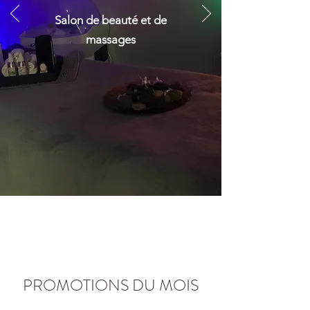
Salon de beauté et de
massages
PROMOTIONS DU MOIS