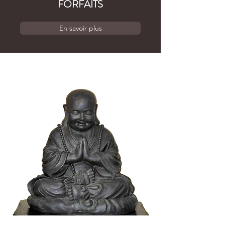
FORFAITS
En savoir plus