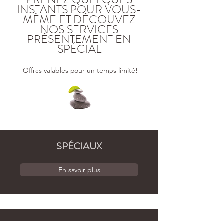
INSTANTS POUR VOUS-
MÊME ET DÉCOUVEZ
NOS SERVICES
PRÉSENTEMENT EN
SPÉCIAL
Offres valables pour un temps limité!
SPÉCIAUX
En savoir plus